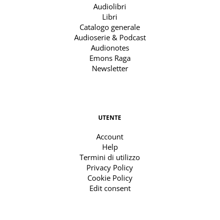
Audiolibri
Libri
Catalogo generale
Audioserie & Podcast
Audionotes
Emons Raga
Newsletter
UTENTE
Account
Help
Termini di utilizzo
Privacy Policy
Cookie Policy
Edit consent