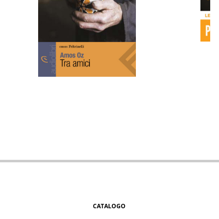
CATALOGO