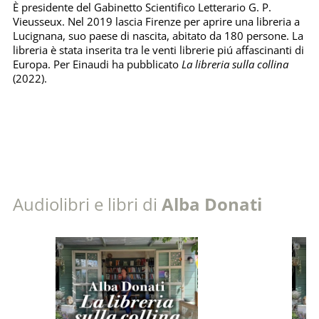
È presidente del Gabinetto Scientifico Letterario G. P.
Vieusseux. Nel 2019 lascia Firenze per aprire una libreria a
Lucignana, suo paese di nascita, abitato da 180 persone. La
libreria è stata inserita tra le venti librerie piú affascinanti di
Europa. Per Einaudi ha pubblicato
La libreria sulla collina
(2022).
Audiolibri e libri di
Alba Donati