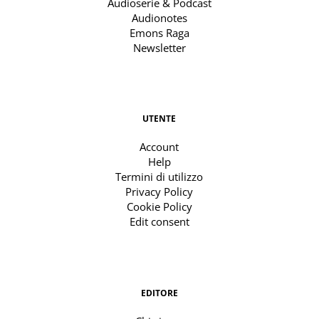
Audioserie & Podcast
Audionotes
Emons Raga
Newsletter
UTENTE
Account
Help
Termini di utilizzo
Privacy Policy
Cookie Policy
Edit consent
EDITORE