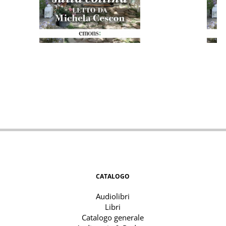
CATALOGO
Audiolibri
Libri
Catalogo generale