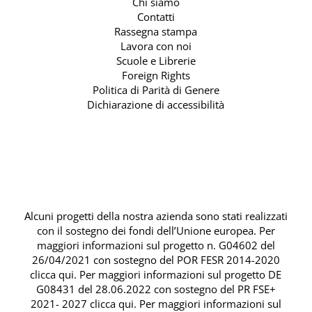
Chi siamo
Contatti
Rassegna stampa
Lavora con noi
Scuole e Librerie
Foreign Rights
Politica di Parità di Genere
Dichiarazione di accessibilità
Alcuni progetti della nostra azienda sono stati realizzati
con il sostegno dei fondi dell’Unione europea. Per
maggiori informazioni sul progetto n. G04602 del
26/04/2021 con sostegno del
POR FESR 2014-2020
clicca qui
. Per maggiori informazioni sul progetto DE
G08431 del 28.06.2022 con sostegno del
PR FSE+
2021- 2027 clicca qui
. Per maggiori informazioni sul