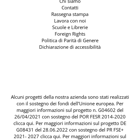
Chi siamo
Contatti
Rassegna stampa
Lavora con noi
Scuole e Librerie
Foreign Rights
Politica di Parità di Genere
Dichiarazione di accessibilità
Alcuni progetti della nostra azienda sono stati realizzati
con il sostegno dei fondi dell’Unione europea. Per
maggiori informazioni sul progetto n. G04602 del
26/04/2021 con sostegno del
POR FESR 2014-2020
clicca qui
. Per maggiori informazioni sul progetto DE
G08431 del 28.06.2022 con sostegno del
PR FSE+
2021- 2027 clicca qui
. Per maggiori informazioni sul