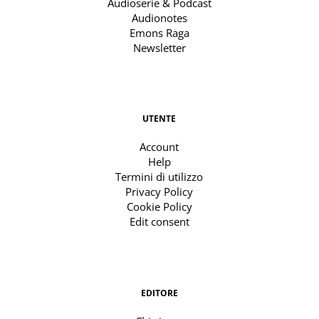
Audioserie & Podcast
Audionotes
Emons Raga
Newsletter
UTENTE
Account
Help
Termini di utilizzo
Privacy Policy
Cookie Policy
Edit consent
EDITORE