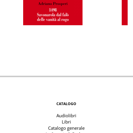
CATALOGO
Audiolibri
Libri
Catalogo generale