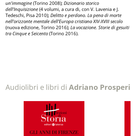
un’immagine
(Torino 2008);
Dizionario storico
dell’Inquisizione
(4 volumi, a cura di, con V. Lavenia e J.
Tedeschi, Pisa 2010);
Delitto e perdono. La pena di morte
nell’orizzonte mentale dell’Europa cristiana XIV-XVIII secolo
(nuova edizione, Torino 2016);
La vocazione. Storie di gesuiti
tra Cinque e Seicento
(Torino 2016).
Audiolibri e libri di
Adriano Prosperi