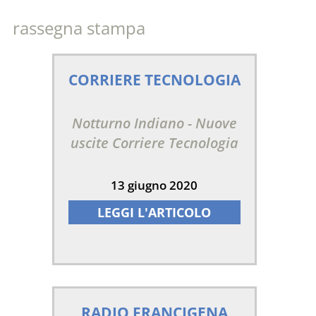
rassegna stampa
CORRIERE TECNOLOGIA
Notturno Indiano - Nuove
uscite Corriere Tecnologia
13 giugno 2020
LEGGI L'ARTICOLO
RADIO FRANCIGENA