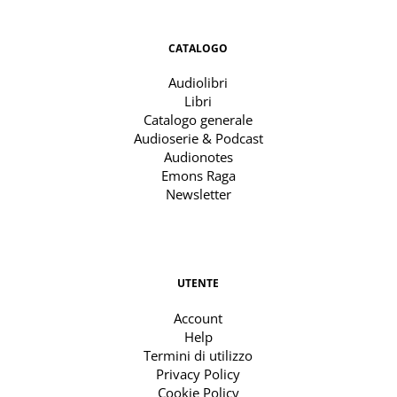
CATALOGO
Audiolibri
Libri
Catalogo generale
Audioserie & Podcast
Audionotes
Emons Raga
Newsletter
UTENTE
Account
Help
Termini di utilizzo
Privacy Policy
Cookie Policy