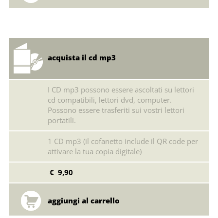
acquista il cd mp3
I CD mp3 possono essere ascoltati su lettori
cd compatibili, lettori dvd, computer.
Possono essere trasferiti sui vostri lettori
portatili.
1 CD mp3 (il cofanetto include il QR code per
attivare la tua copia digitale)
€ 9,90