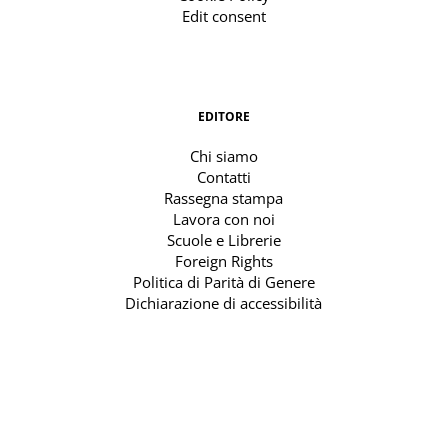
Edit consent
EDITORE
Chi siamo
Contatti
Rassegna stampa
Lavora con noi
Scuole e Librerie
Foreign Rights
Politica di Parità di Genere
Dichiarazione di accessibilità