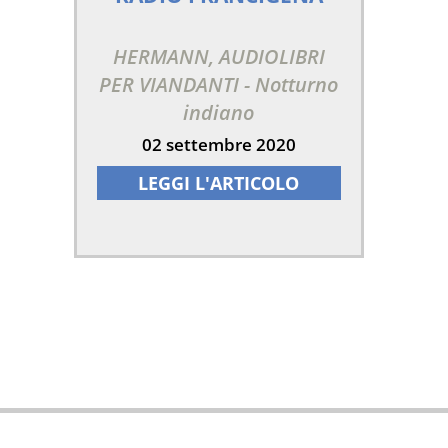
HERMANN, AUDIOLIBRI
PER VIANDANTI - Notturno
indiano
02 settembre 2020
LEGGI L'ARTICOLO