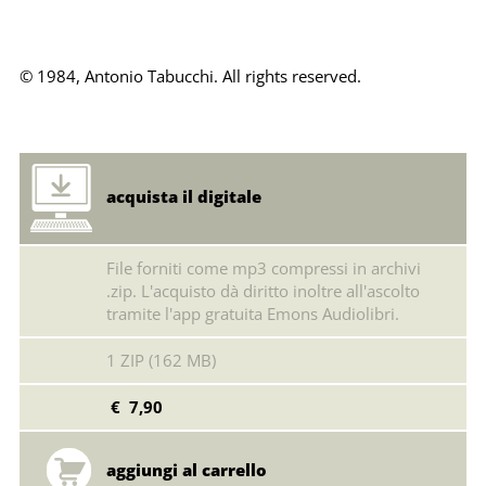
© 1984, Antonio Tabucchi. All rights reserved.
acquista il digitale
File forniti come mp3 compressi in archivi
.zip. L'acquisto dà diritto inoltre all'ascolto
tramite l'app gratuita Emons Audiolibri.
1 ZIP (162 MB)
€ 7,90