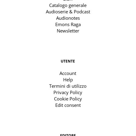
Catalogo generale
Audioserie & Podcast
Audionotes
Emons Raga
Newsletter
UTENTE
Account
Help
Termini di utilizzo
Privacy Policy
Cookie Policy
Edit consent
EDITORE