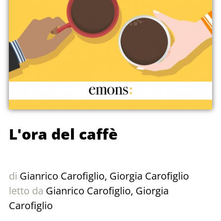
L'ora del caffè
di
Gianrico Carofiglio
,
Giorgia Carofiglio
letto da
Gianrico Carofiglio
,
Giorgia
Carofiglio