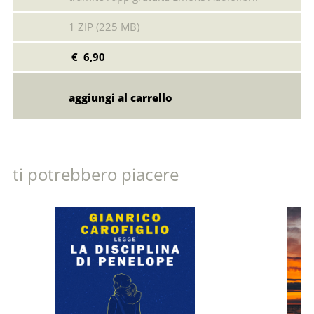
1 ZIP (225 MB)
€ 6,90
ti potrebbero piacere