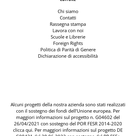
Chi siamo
Contatti
Rassegna stampa
Lavora con noi
Scuole e Librerie
Foreign Rights
Politica di Parità di Genere
Dichiarazione di accessibilità
Alcuni progetti della nostra azienda sono stati realizzati
con il sostegno dei fondi dell’Unione europea. Per
maggiori informazioni sul progetto n. G04602 del
26/04/2021 con sostegno del
POR FESR 2014-2020
clicca qui
. Per maggiori informazioni sul progetto DE