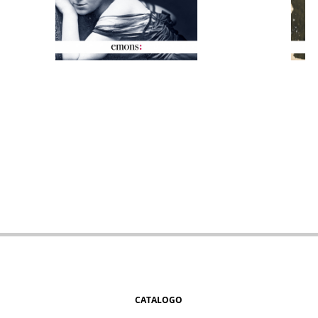
CATALOGO