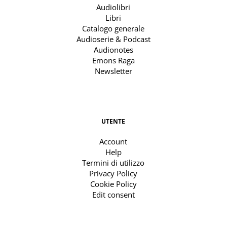
Audiolibri
Libri
Catalogo generale
Audioserie & Podcast
Audionotes
Emons Raga
Newsletter
UTENTE
Account
Help
Termini di utilizzo
Privacy Policy
Cookie Policy
Edit consent