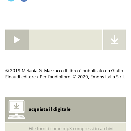
© 2019 Melania G. Mazzucco Il libro è pubblicato da Giulio
Einaudi editore / Per l’audiolibro: © 2020, Emons Italia S.r.l.
acquista il digitale
File forniti come mp3 compressi in archivi