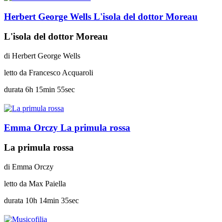
Herbert George Wells
L'isola del dottor Moreau
L'isola del dottor Moreau
di
Herbert George Wells
letto da
Francesco Acquaroli
durata
6h 15min 55sec
Emma Orczy
La primula rossa
La primula rossa
di
Emma Orczy
letto da
Max Paiella
durata
10h 14min 35sec