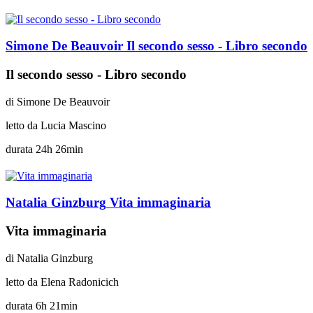
Simone De Beauvoir
Il secondo sesso - Libro secondo
Il secondo sesso - Libro secondo
di
Simone De Beauvoir
letto da
Lucia Mascino
durata
24h 26min
Natalia Ginzburg
Vita immaginaria
Vita immaginaria
di
Natalia Ginzburg
letto da
Elena Radonicich
durata
6h 21min