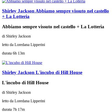
Shirley Jackson
Abbiamo sempre vissuto nel castello
+ La Lotteria
Abbiamo sempre vissuto nel castello + La Lotteria
di
Shirley Jackson
letto da
Loredana Lipperini
durata
6h 13m
Shirley Jackson
L'incubo di Hill House
L'incubo di Hill House
di
Shirley Jackson
letto da
Loredana Lipperini
durata
7h 17m