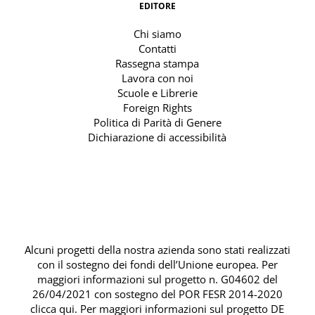
EDITORE
Chi siamo
Contatti
Rassegna stampa
Lavora con noi
Scuole e Librerie
Foreign Rights
Politica di Parità di Genere
Dichiarazione di accessibilità
Alcuni progetti della nostra azienda sono stati realizzati
con il sostegno dei fondi dell’Unione europea. Per
maggiori informazioni sul progetto n. G04602 del
26/04/2021 con sostegno del
POR FESR 2014-2020
clicca qui
. Per maggiori informazioni sul progetto DE