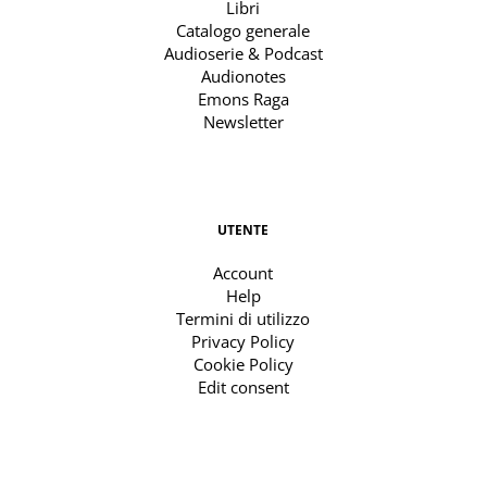
Libri
Catalogo generale
Audioserie & Podcast
Audionotes
Emons Raga
Newsletter
UTENTE
Account
Help
Termini di utilizzo
Privacy Policy
Cookie Policy
Edit consent