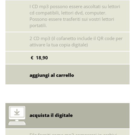
I CD mp3 possono essere ascoltati su lettori
cd compatibili, lettori dvd, computer.
Possono essere trasferiti sui vostri lettori
portatili.
2 CD mp3 (il cofanetto include il QR code per
attivare la tua copia digitale)
€ 18,90
acquista il digitale