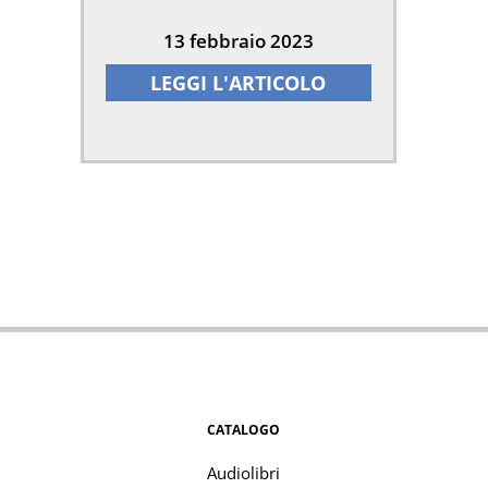
13 febbraio 2023
LEGGI L'ARTICOLO
CATALOGO
Audiolibri