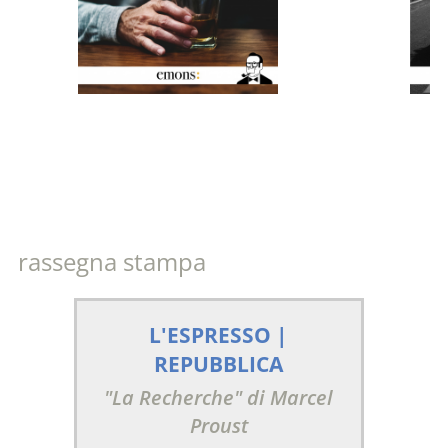
rassegna stampa
L'ESPRESSO |
REPUBBLICA
"La Recherche" di Marcel
Proust