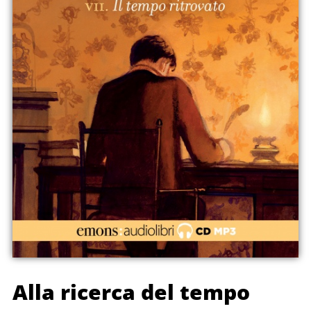
Alla ricerca del tempo