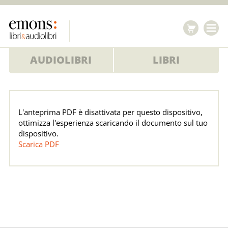
AUDIOLIBRI
LIBRI
Pdf
L'anteprima PDF è disattivata per questo dispositivo,
ottimizza l'esperienza scaricando il documento sul tuo
dispositivo.
Scarica PDF