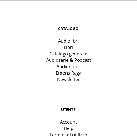
CATALOGO
Audiolibri
Libri
Catalogo generale
Audioserie & Podcast
Audionotes
Emons Raga
Newsletter
UTENTE
Account
Help
Termini di utilizzo