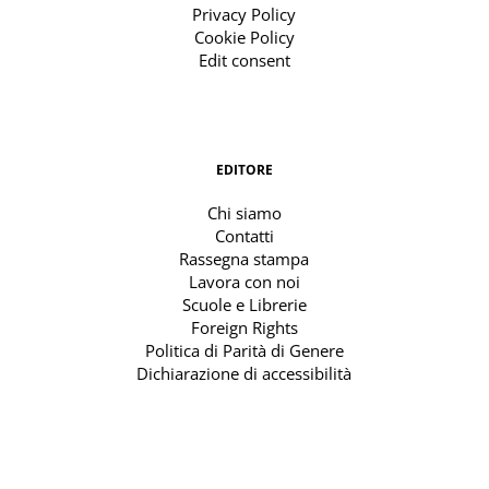
Privacy Policy
Cookie Policy
Edit consent
EDITORE
Chi siamo
Contatti
Rassegna stampa
Lavora con noi
Scuole e Librerie
Foreign Rights
Politica di Parità di Genere
Dichiarazione di accessibilità