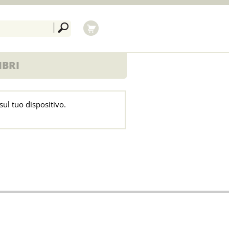
IBRI
sul tuo dispositivo.