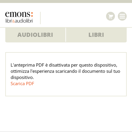
AUDIOLIBRI
LIBRI
Pdf
L'anteprima PDF è disattivata per questo dispositivo,
ottimizza l'esperienza scaricando il documento sul tuo
dispositivo.
Scarica PDF