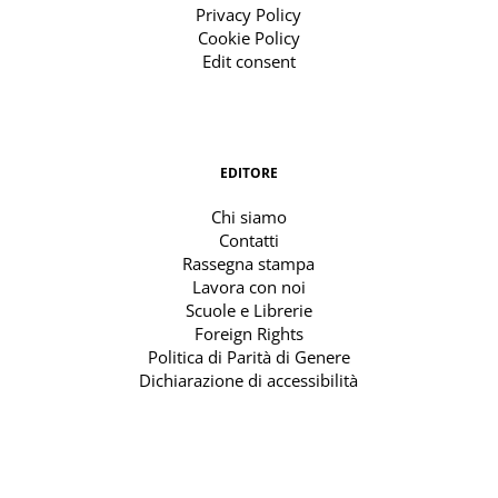
Privacy Policy
Cookie Policy
Edit consent
EDITORE
Chi siamo
Contatti
Rassegna stampa
Lavora con noi
Scuole e Librerie
Foreign Rights
Politica di Parità di Genere
Dichiarazione di accessibilità