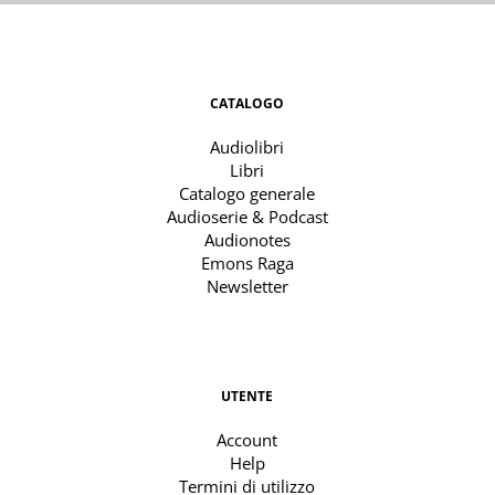
CATALOGO
Audiolibri
Libri
Catalogo generale
Audioserie & Podcast
Audionotes
Emons Raga
Newsletter
UTENTE
Account
Help
Termini di utilizzo